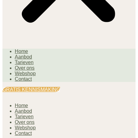
Home
Aanbod
Tarieven
Over ons
Webshop
Contact
GRATIS KENNISMAKING
Home
Aanbod
Tarieven
Over ons
Webshop
Contact