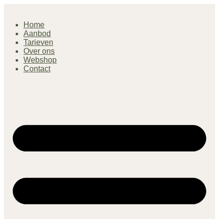
Home
Aanbod
Tarieven
Over ons
Webshop
Contact