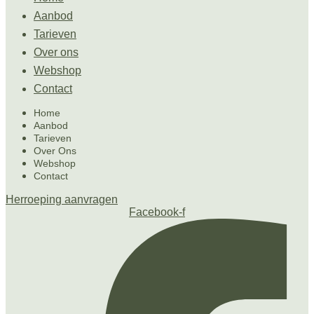
Aanbod
Tarieven
Over ons
Webshop
Contact
Home
Aanbod
Tarieven
Over Ons
Webshop
Contact
Herroeping aanvragen
Facebook-f