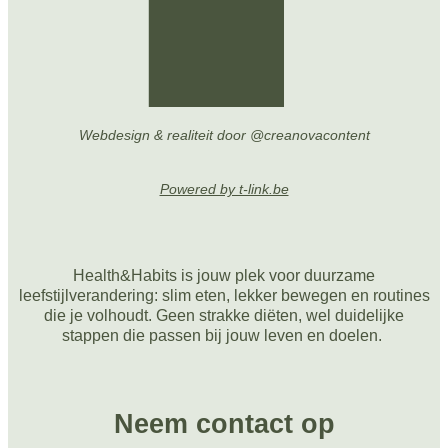
Webdesign & realiteit door @creanovacontent
Powered by t-link.be
Health&Habits is jouw plek voor duurzame
leefstijlverandering: slim eten, lekker bewegen en routines
die je volhoudt. Geen strakke diëten, wel duidelijke
stappen die passen bij jouw leven en doelen.
Neem contact op